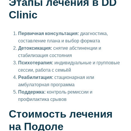
Этапы лечения в DD
Clinic
Первичная консультация:
диагностика,
составление плана и выбор формата
Детоксикация:
снятие абстиненции и
стабилизация состояния
Психотерапия:
индивидуальные и групповые
сессии, работа с семьёй
Реабилитация:
стационарная или
амбулаторная программа
Поддержка:
контроль ремиссии и
профилактика срывов
Стоимость лечения
на Подоле