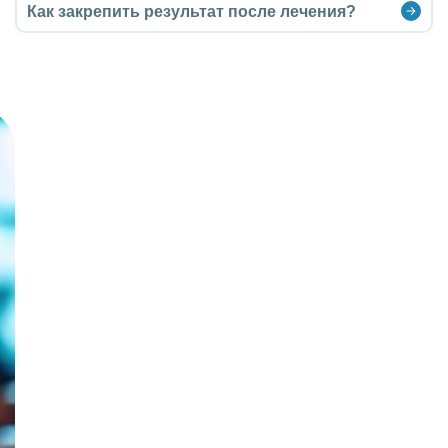
Как закрепить результат после лечения?