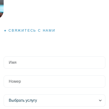
СВЯЖИТЕСЬ С НАМИ