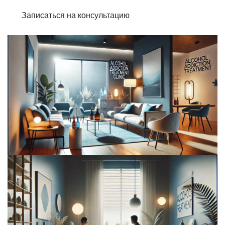
Записаться на консультацию