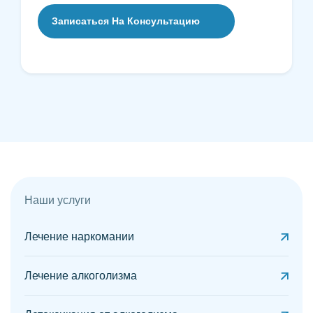
Наши услуги
Лечение наркомании
Лечение алкоголизма