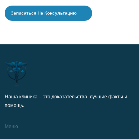
Наша клиника – это доказательства, лучшие факты и
помощь.
Меню