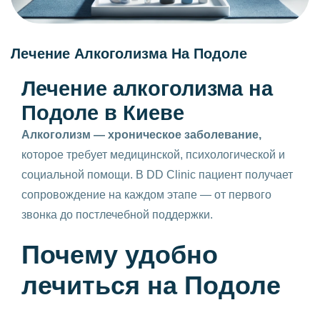
Лечение Алкоголизма На Подоле
Лечение алкоголизма на
Подоле в Киеве
Алкоголизм — хроническое заболевание,
которое требует медицинской, психологической и
социальной помощи. В DD Clinic пациент получает
сопровождение на каждом этапе — от первого
звонка до постлечебной поддержки.
Почему удобно
лечиться на Подоле