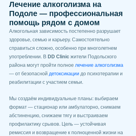
Лечение алкоголизма на
Подоле — профессиональная
помощь рядом с домом
Алкогольная зависимость постепенно разрушает
здоровье, семью и карьеру. Самостоятельно
справиться сложно, особенно при многолетнем
употреблении. В
DD Clinic
жители Подольского
района могут пройти полное
лечение алкоголизма
— от безопасной
детоксикации
до психотерапии и
реабилитации с участием семьи.
Мы создаём индивидуальные планы: выбираем
формат — стационар или амбулаторно, снимаем
абстиненцию, снижаем тягу и выстраиваем
профилактику срывов. Цель — устойчивая
ремиссия и возвращение к полноценной жизни на