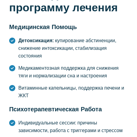
программу лечения
Медицинская Помощь
Детоксикация:
купирование абстиненции,
снижение интоксикации, стабилизация
состояния
Медикаментозная поддержка для снижения
тяги и нормализации сна и настроения
Витаминные капельницы, поддержка печени и
ЖКТ
Психотерапевтическая Работа
Индивидуальные сессии: причины
зависимости, работа с триггерами и стрессом