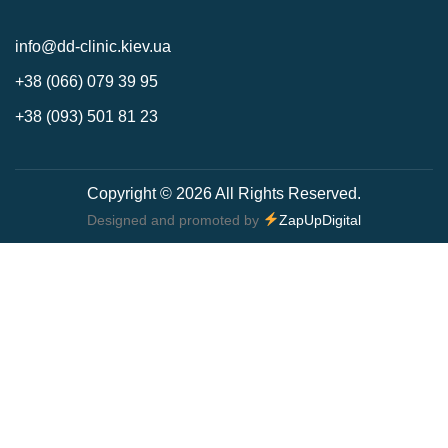
info@dd-clinic.kiev.ua
+38 (066) 079 39 95
+38 (093) 501 81 23
Copyright © 2026 All Rights Reserved.
Designed and promoted by
ZapUpDigital