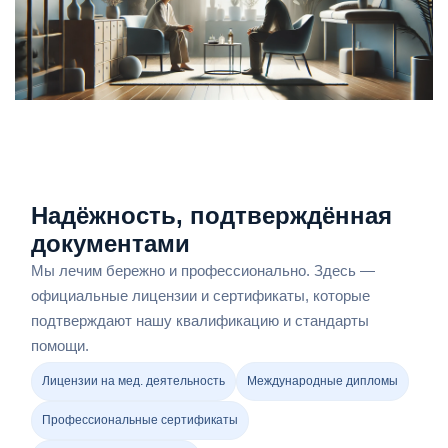
Надёжность, подтверждённая
документами
Мы лечим бережно и профессионально. Здесь —
официальные лицензии и сертификаты, которые
подтверждают нашу квалификацию и стандарты
помощи.
Лицензии на мед. деятельность
Международные дипломы
Профессиональные сертификаты