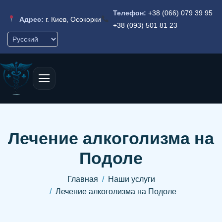
Телефон:
+38 (066) 079 39 95
Адрес:
г. Киев, Осокорки
+38 (093) 501 81 23
Лечение алкоголизма на
Подоле
Главная
Наши услуги
Лечение алкоголизма на Подоле