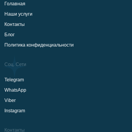
Голавная
Наши услуги
Контакты
Блог
Политика конфиденциальности
Соц. Сети
Telegram
WhatsApp
Viber
Instagram
Контакты