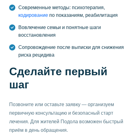
Современные методы: психотерапия,
кодирование
по показаниям, реабилитация
Вовлечение семьи и понятные шаги
восстановления
Сопровождение после выписки для снижения
риска рецидива
Сделайте первый
шаг
Позвоните или оставьте заявку — организуем
первичную консультацию и безопасный старт
лечения. Для жителей Подола возможен быстрый
приём в день обращения.