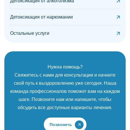
Детоксикация от алкоголизма
Детоксикация от наркомании
Остальные услуги
Нужна помощь?
Свяжитесь с нами для консультации и начните
свой путь к выздоровлению уже сегодня. Наша
команда профессионалов поможет вам на каждом
шаге. Позвоните нам или напишите, чтобы
обсудить все доступные варианты лечения.
Позвонить