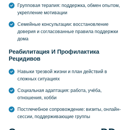
Групповая терапия: поддержка, обмен опытом,
укрепление мотивации
Семейные консультации: восстановление
доверия и согласованные правила поддержки
дома
Реабилитация И Профилактика
Рецидивов
Навыки трезвой жизни и план действий в
сложных ситуациях
Социальная адаптация: работа, учёба,
отношения, хобби
Постлечебное сопровождение: визиты, онлайн-
сессии, поддерживающие группы