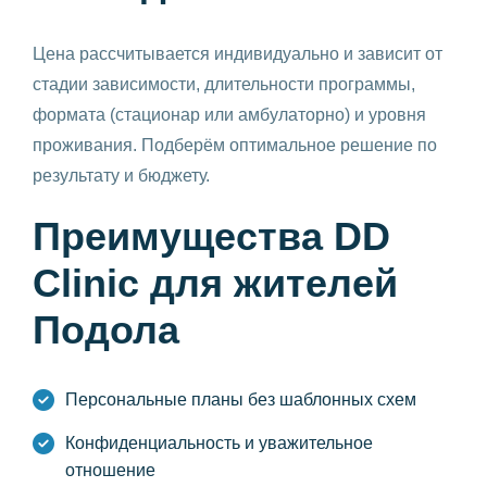
Цена рассчитывается индивидуально и зависит от
стадии зависимости, длительности программы,
формата (стационар или амбулаторно) и уровня
проживания. Подберём оптимальное решение по
результату и бюджету.
Преимущества DD
Clinic для жителей
Подола
Персональные планы без шаблонных схем
Конфиденциальность и уважительное
отношение