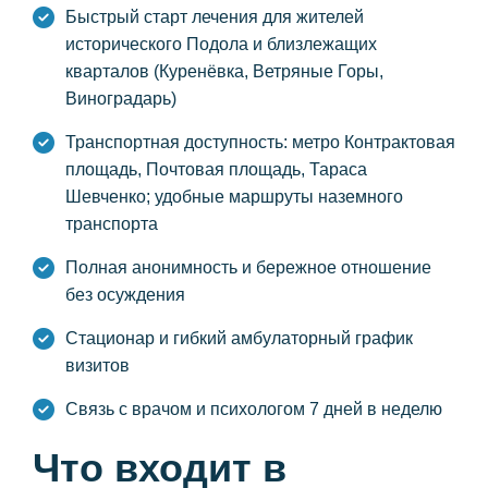
Быстрый старт лечения для жителей
исторического Подола и близлежащих
кварталов (Куренёвка, Ветряные Горы,
Виноградарь)
Транспортная доступность: метро Контрактовая
площадь, Почтовая площадь, Тараса
Шевченко; удобные маршруты наземного
транспорта
Полная анонимность и бережное отношение
без осуждения
Стационар и гибкий амбулаторный график
визитов
Связь с врачом и психологом 7 дней в неделю
Что входит в