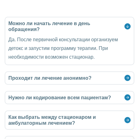
Можно ли начать лечение в день
обращения?
Да. После первичной консультации организуем
детокс и запустим программу терапии. При
необходимости возможен стационар.
Проходит ли лечение анонимно?
Нужно ли кодирование всем пациентам?
Как выбрать между стационаром и
амбулаторным лечением?