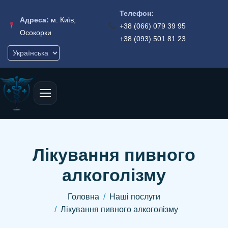
Телефон:
Адреса:
м. Київ,
+38 (066) 079 39 95
Осокорки
+38 (093) 501 81 23
Лікування пивного
алкоголізму
Головна
Наші послуги
Лікування пивного алкоголізму