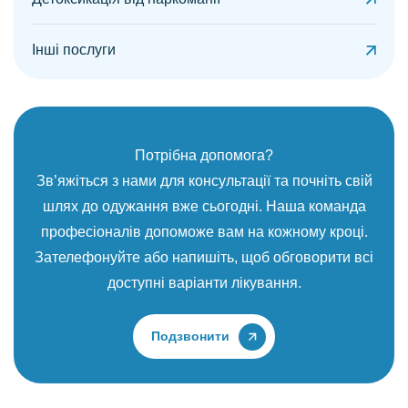
Інші послуги
Потрібна допомога?
Зв’яжіться з нами для консультації та почніть свій
шлях до одужання вже сьогодні. Наша команда
професіоналів допоможе вам на кожному кроці.
Зателефонуйте або напишіть, щоб обговорити всі
доступні варіанти лікування.
Подзвонити