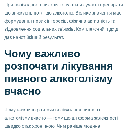
При необхідності використовуються сучасні препарати,
що знижують потяг до алкоголю. Велике значення має
формування нових інтересів, фізична активність та
відновлення соціальних зв'язків. Комплексний підхід
дає найстійкіший результат.
Чому важливо
розпочати лікування
пивного алкоголізму
вчасно
Чому важливо розпочати лікування пивного
алкоголізму вчасно — тому що ця форма залежності
швидко стає хронічною. Чим раніше людина