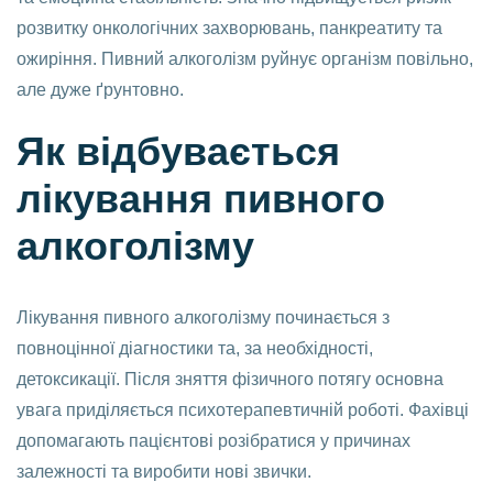
розвитку онкологічних захворювань, панкреатиту та
ожиріння. Пивний алкоголізм руйнує організм повільно,
але дуже ґрунтовно.
Як відбувається
лікування пивного
алкоголізму
Лікування пивного алкоголізму починається з
повноцінної діагностики та, за необхідності,
детоксикації. Після зняття фізичного потягу основна
увага приділяється психотерапевтичній роботі. Фахівці
допомагають пацієнтові розібратися у причинах
залежності та виробити нові звички.