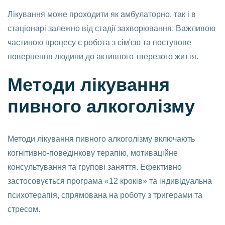
Лікування може проходити як амбулаторно, так і в
стаціонарі залежно від стадії захворювання. Важливою
частиною процесу є робота з сім'єю та поступове
повернення людини до активного тверезого життя.
Методи лікування
пивного алкоголізму
Методи лікування пивного алкоголізму включають
когнітивно-поведінкову терапію, мотиваційне
консультування та групові заняття. Ефективно
застосовується програма «12 кроків» та індивідуальна
психотерапія, спрямована на роботу з тригерами та
стресом.