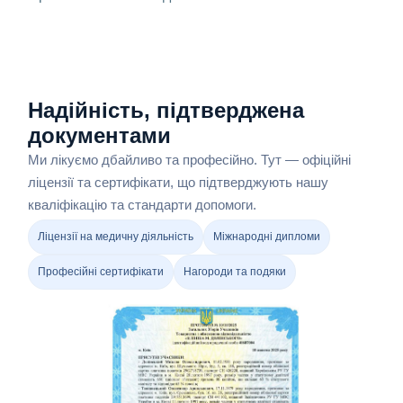
Надійність, підтверджена
документами
Ми лікуємо дбайливо та професійно. Тут — офіційні
ліцензії та сертифікати, що підтверджують нашу
кваліфікацію та стандарти допомоги.
Ліцензії на медичну діяльність
Міжнародні дипломи
Професійні сертифікати
Нагороди та подяки