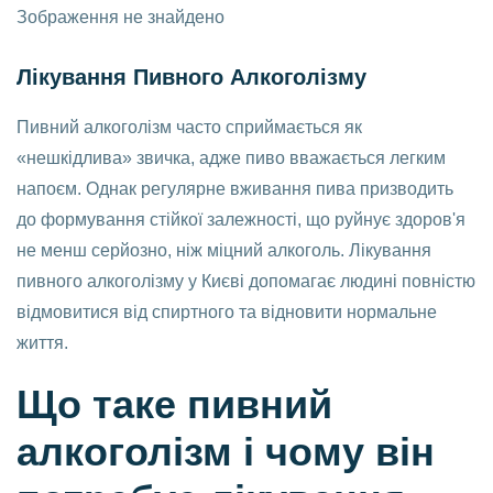
Зображення не знайдено
Лікування Пивного Алкоголізму
Пивний алкоголізм часто сприймається як
«нешкідлива» звичка, адже пиво вважається легким
напоєм. Однак регулярне вживання пива призводить
до формування стійкої залежності, що руйнує здоров'я
не менш серйозно, ніж міцний алкоголь. Лікування
пивного алкоголізму у Києві допомагає людині повністю
відмовитися від спиртного та відновити нормальне
життя.
Що таке пивний
алкоголізм і чому він