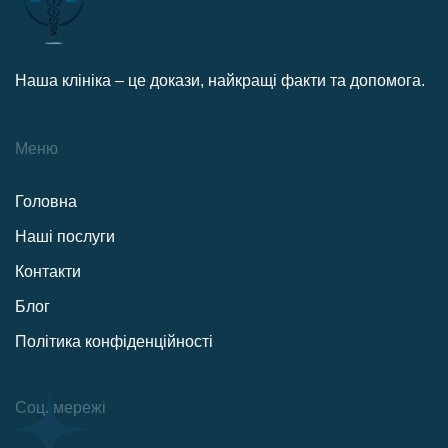
Наша клініка – це докази, найкращі факти та допомога.
Меню
Головна
Наші послуги
Контакти
Блог
Політика конфіденційності
Соц. мережі