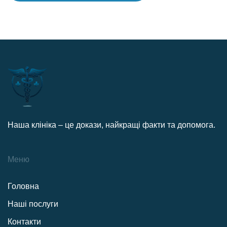
Наша клініка – це докази, найкращі факти та допомога.
Меню
Головна
Наші послуги
Контакти