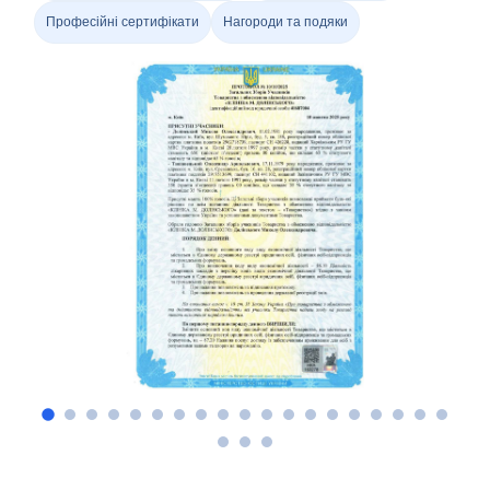
Професійні сертифікати
Нагороди та подяки