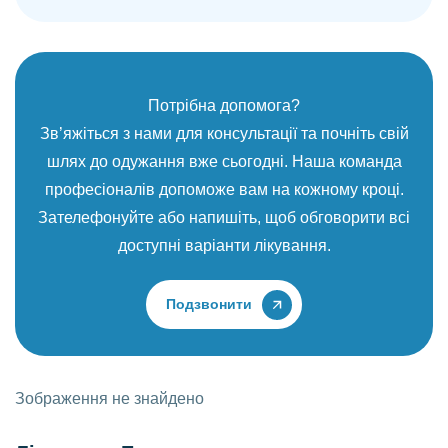
Потрібна допомога?
Зв’яжіться з нами для консультації та почніть свій
шлях до одужання вже сьогодні. Наша команда
професіоналів допоможе вам на кожному кроці.
Зателефонуйте або напишіть, щоб обговорити всі
доступні варіанти лікування.
Подзвонити
Зображення не знайдено