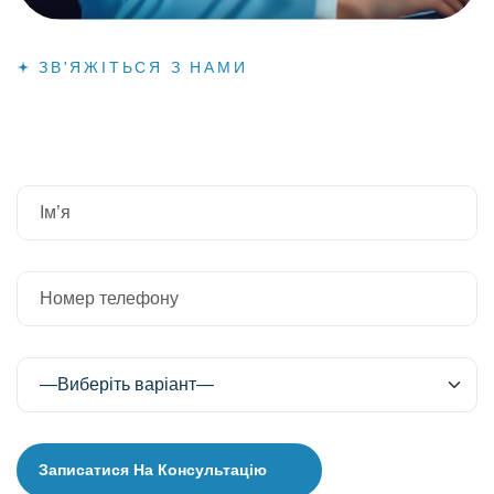
ЗВ'ЯЖІТЬСЯ З НАМИ