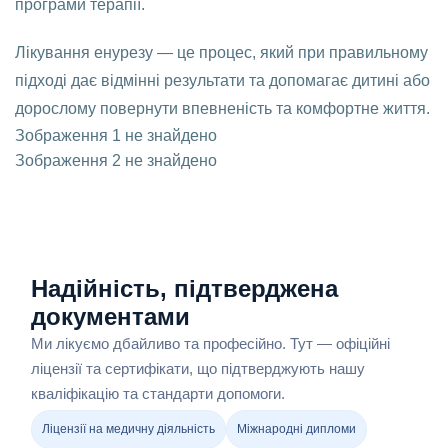
програми терапії.
Лікування енурезу — це процес, який при правильному
підході дає відмінні результати та допомагає дитині або
дорослому повернути впевненість та комфортне життя.
Зображення 1 не знайдено
Зображення 2 не знайдено
Надійність, підтверджена
документами
Ми лікуємо дбайливо та професійно. Тут — офіційні
ліцензії та сертифікати, що підтверджують нашу
кваліфікацію та стандарти допомоги.
Ліцензії на медичну діяльність
Міжнародні дипломи