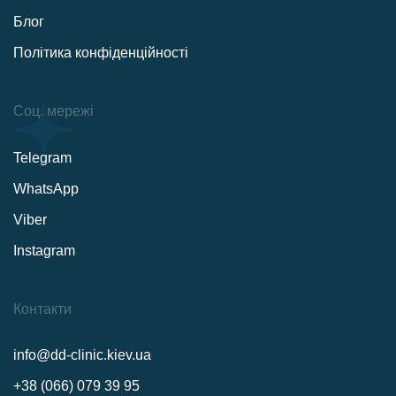
Блог
Політика конфіденційності
Соц. мережі
Telegram
WhatsApp
Viber
Instagram
Контакти
info@dd-clinic.kiev.ua
+38 (066) 079 39 95