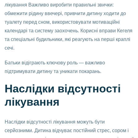
лікування Важливо виробити правильні звички:
обмежити рідину ввечері, привчити дитину ходити до
туалету перед сном, використовувати мотиваційні
календарі та систему заохочень. Корисні вправи Кегеля
та спеціальні будильники, які реагують на перші краплі
сечі.
Батьки відіграють ключову роль — важливо
підтримувати дитину та уникати покарань.
Наслідки відсутності
лікування
Наслідки відсутності лікування можуть бути
серйозними. Дитина відчуває постійний стрес, сором і