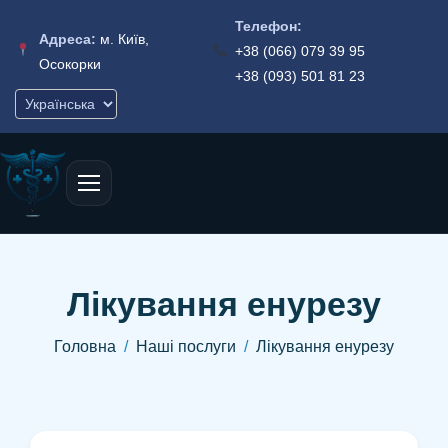
Телефон:
Адреса:
м. Київ,
+38 (066) 079 39 95
Осокорки
+38 (093) 501 81 23
Лікування енурезу
Головна
Наші послуги
Лікування енурезу