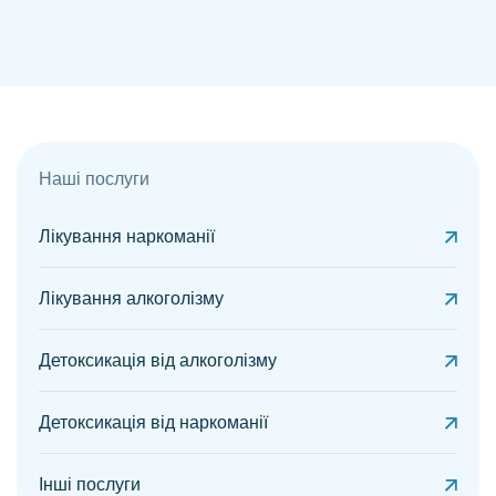
Наші послуги
Лікування наркоманії
Лікування алкоголізму
Детоксикація від алкоголізму
Детоксикація від наркоманії
Інші послуги