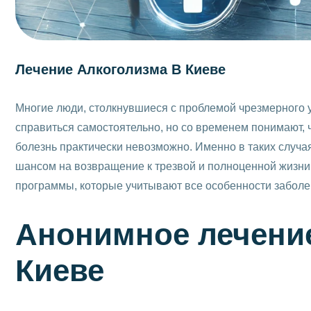
Лечение Алкоголизма В Киеве
Многие люди, столкнувшиеся с проблемой чрезмерного 
справиться самостоятельно, но со временем понимают,
болезнь практически невозможно. Именно в таких случа
шансом на возвращение к трезвой и полноценной жизн
программы, которые учитывают все особенности заболе
Анонимное лечение
Киеве