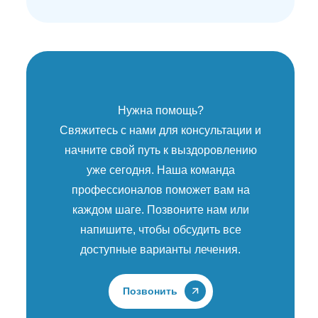
Нужна помощь?
Свяжитесь с нами для консультации и
начните свой путь к выздоровлению
уже сегодня. Наша команда
профессионалов поможет вам на
каждом шаге. Позвоните нам или
напишите, чтобы обсудить все
доступные варианты лечения.
Позвонить