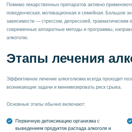
Помимо лекарственных препаратов активно применяютс
поведенческая, мотивационная и семейная. Большое зн
зависимости — стрессом, депрессией, травматическим 
современные аппаратные методы и программы, направ
алкоголю.
Этапы лечения алк
Эффективное лечение алкоголизма всегда проходит поэ
возникающие задачи и минимизировать риск срыва.
Основные этапы обычно включают:
Первичную детоксикацию организма с
выведением продуктов распада алкоголя и