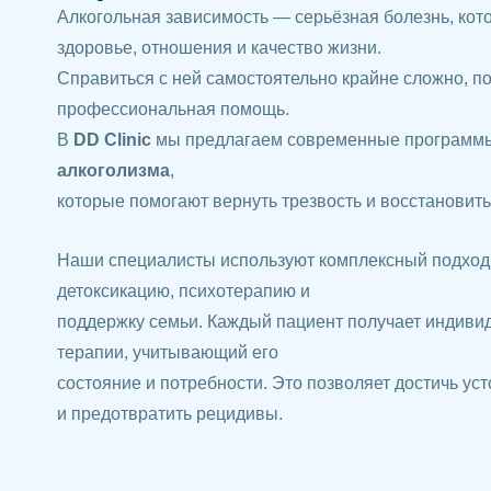
Алкогольная зависимость — серьёзная болезнь, кот
здоровье, отношения и качество жизни.
Справиться с ней самостоятельно крайне сложно, п
профессиональная помощь.
В
DD Clinic
мы предлагаем современные програм
алкоголизма
,
которые помогают вернуть трезвость и восстановить
Наши специалисты используют комплексный подход
детоксикацию, психотерапию и
поддержку семьи. Каждый пациент получает индиви
терапии, учитывающий его
состояние и потребности. Это позволяет достичь уст
и предотвратить рецидивы.