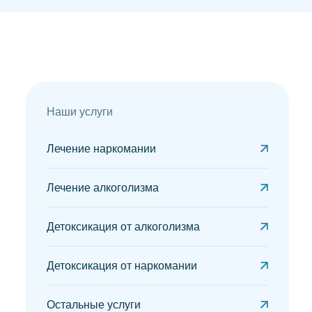
Наши услуги
Лечение наркомании
Лечение алкоголизма
Детоксикация от алкоголизма
Детоксикация от наркомании
Остальные услуги