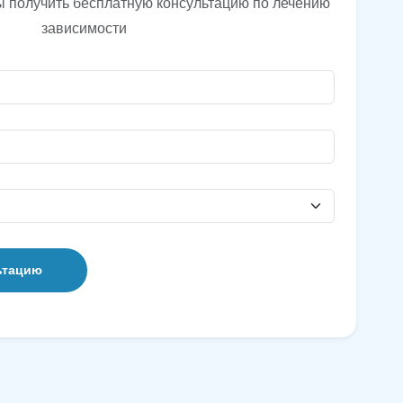
ы получить бесплатную консультацию по лечению
зависимости