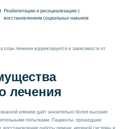
Реабилитацию и ресоциализацию с
восстановлением социальных навыков
а план лечения корректируется в зависимости от
мущества
о лечения
ванной клинике даёт значительно более высокие
тоятельными попытками. Пациенты, прошедшие
, восстановление работы печени, нервной системы и