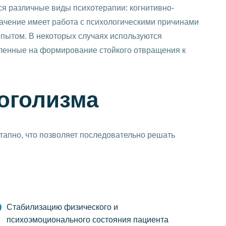
я различные виды психотерапии: когнитивно-
ачение имеет работа с психологическими причинами
опытом. В некоторых случаях используются
ленные на формирование стойкого отвращения к
оголизма
тапно, что позволяет последовательно решать
Стабилизацию физического и
психоэмоционального состояния пациента