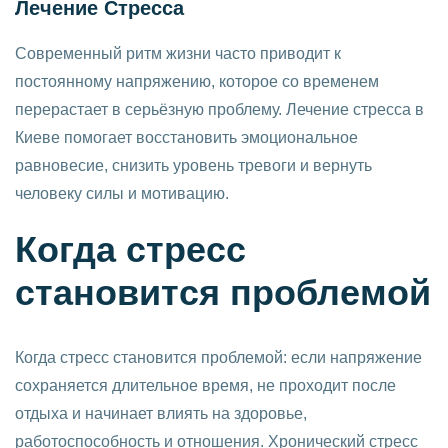
Лечение Стресса
Современный ритм жизни часто приводит к
постоянному напряжению, которое со временем
перерастает в серьёзную проблему. Лечение стресса в
Киеве помогает восстановить эмоциональное
равновесие, снизить уровень тревоги и вернуть
человеку силы и мотивацию.
Когда стресс
становится проблемой
Когда стресс становится проблемой: если напряжение
сохраняется длительное время, не проходит после
отдыха и начинает влиять на здоровье,
работоспособность и отношения. Хронический стресс