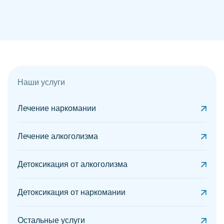
Наши услуги
Лечение наркомании
Лечение алкоголизма
Детоксикация от алкоголизма
Детоксикация от наркомании
Остальные услуги