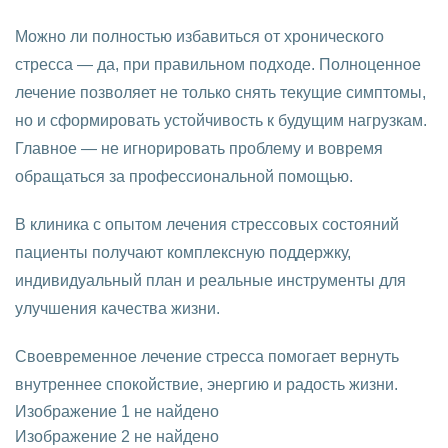
Можно ли полностью избавиться от хронического
стресса — да, при правильном подходе. Полноценное
лечение позволяет не только снять текущие симптомы,
но и сформировать устойчивость к будущим нагрузкам.
Главное — не игнорировать проблему и вовремя
обращаться за профессиональной помощью.
В клиника с опытом лечения стрессовых состояний
пациенты получают комплексную поддержку,
индивидуальный план и реальные инструменты для
улучшения качества жизни.
Своевременное лечение стресса помогает вернуть
внутреннее спокойствие, энергию и радость жизни.
Изображение 1 не найдено
Изображение 2 не найдено