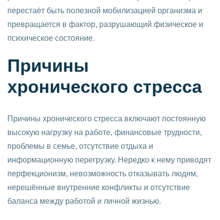
перестаёт быть полезной мобилизацией организма и
превращается в фактор, разрушающий физическое и
психическое состояние.
Причины
хронического стресса
Причины хронического стресса включают постоянную
высокую нагрузку на работе, финансовые трудности,
проблемы в семье, отсутствие отдыха и
информационную перегрузку. Нередко к нему приводят
перфекционизм, невозможность отказывать людям,
нерешённые внутренние конфликты и отсутствие
баланса между работой и личной жизнью.