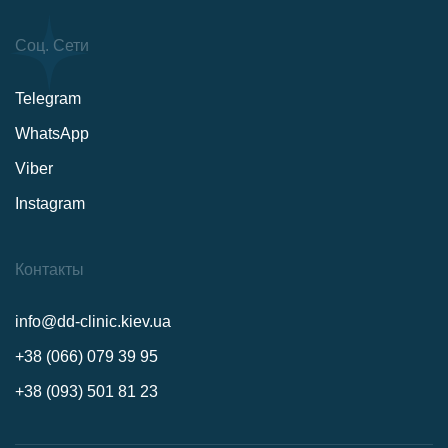
Соц. Сети
Telegram
WhatsApp
Viber
Instagram
Контакты
info@dd-clinic.kiev.ua
+38 (066) 079 39 95
+38 (093) 501 81 23