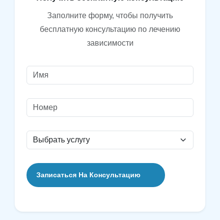
Заполните форму, чтобы получить
бесплатную консультацию по лечению
зависимости