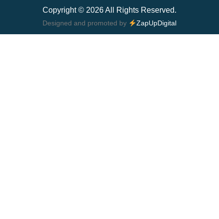
Copyright © 2026 All Rights Reserved.
Designed and promoted by
ZapUpDigital