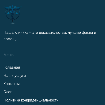
Наша клиника – это доказательства, лучшие факты и
помощь.
Меню
Голавная
Наши услуги
Контакты
Блог
Политика конфиденциальности