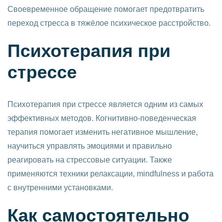
Своевременное обращение помогает предотвратить
переход стресса в тяжёлое психическое расстройство.
Психотерапия при
стрессе
Психотерапия при стрессе является одним из самых
эффективных методов. Когнитивно-поведенческая
терапия помогает изменить негативное мышление,
научиться управлять эмоциями и правильно
реагировать на стрессовые ситуации. Также
применяются техники релаксации, mindfulness и работа
с внутренними установками.
Как самостоятельно