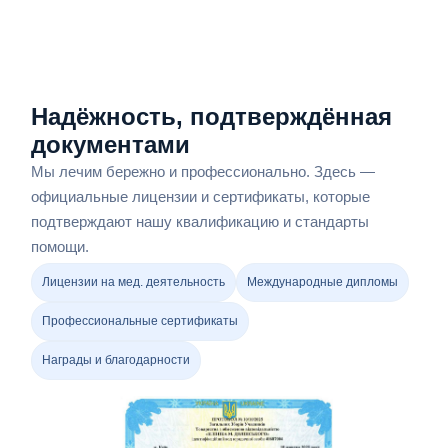
Надёжность, подтверждённая
документами
Мы лечим бережно и профессионально. Здесь —
официальные лицензии и сертификаты, которые
подтверждают нашу квалификацию и стандарты
помощи.
Лицензии на мед. деятельность
Международные дипломы
Профессиональные сертификаты
Награды и благодарности