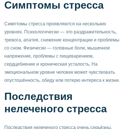
Симптомы стресса
Симптомы стресса проявляются на нескольких
уровнях. Психологически — это раздражительность,
тревога, апатия, снижение концентрации и проблемы
со сном. Физически — головные боли, мышечное
напряжение, проблемы с пищеварением,
сердцебиение и хроническая усталость. На
эмоциональном уровне человек может чувствовать
опустошённость, обиду или потерю интереса к жизни.
Последствия
нелеченого стресса
Последствия нелеченого стресса очень серьёзны.