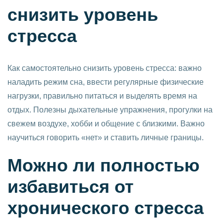
снизить уровень
стресса
Как самостоятельно снизить уровень стресса: важно
наладить режим сна, ввести регулярные физические
нагрузки, правильно питаться и выделять время на
отдых. Полезны дыхательные упражнения, прогулки на
свежем воздухе, хобби и общение с близкими. Важно
научиться говорить «нет» и ставить личные границы.
Можно ли полностью
избавиться от
хронического стресса