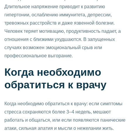
Длительное напряжение приводит к развитию
гипертонии, ослаблению иммунитета, депрессии,
тревожных расстройств и даже язвенной болезни.
Человек теряет мотивацию, продуктивность падает, а
отношения с близкими ухудшаются. В запущенных
случаях возможен эмоциональный срыв или
профессиональное выгорание.
Когда необходимо
обратиться к врачу
Когда необходимо обратиться к врачу: если симптомы
стресса сохраняются более 3–4 недель, мешают
работать и общаться, или если появляются панические
атаки, сильная апатия и мысли о нежелании жить.