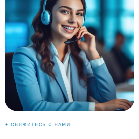
СВЯЖИТЕСЬ С НАМИ