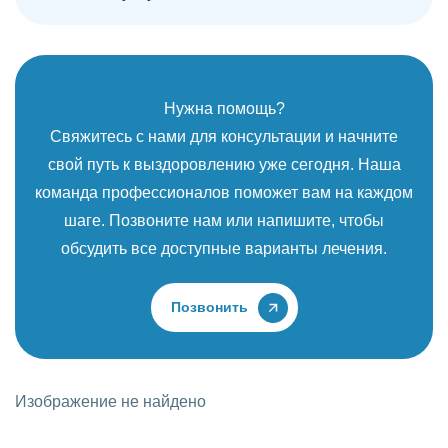
Нужна помощь?
Свяжитесь с нами для консультации и начните
свой путь к выздоровлению уже сегодня. Наша
команда профессионалов поможет вам на каждом
шаге. Позвоните нам или напишите, чтобы
обсудить все доступные варианты лечения.
Позвонить
Изображение не найдено