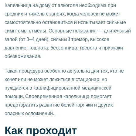
Капельница на дому от алкоголя необходима при
средних и тяжёлых запоях, когда человек не может
самостоятельно остановиться и испытывает сильные
симптомы отмены. Основные показания — длительный
запой (от 3–4 дней), сильный тремор, высокое
давление, тошнота, бессонница, тревога и признаки
обезвоживания.
Такая процедура особенно актуальна для тех, кто не
хочет или не может ложиться в стационар, но
нуждается в квалифицированной медицинской
помощи. Своевременная капельница помогает
предотвратить развитие белой горячки и других
опасных осложнений.
Как проходит