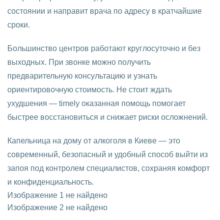
состоянии и направит врача по адресу в кратчайшие
сроки.
Большинство центров работают круглосуточно и без
выходных. При звонке можно получить
предварительную консультацию и узнать
ориентировочную стоимость. Не стоит ждать
ухудшения — timely оказанная помощь помогает
быстрее восстановиться и снижает риски осложнений.
Капельница на дому от алкоголя в Киеве — это
современный, безопасный и удобный способ выйти из
запоя под контролем специалистов, сохраняя комфорт
и конфиденциальность.
Изображение 1 не найдено
Изображение 2 не найдено