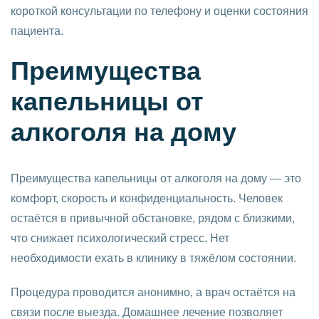
короткой консультации по телефону и оценки состояния
пациента.
Преимущества
капельницы от
алкоголя на дому
Преимущества капельницы от алкоголя на дому — это
комфорт, скорость и конфиденциальность. Человек
остаётся в привычной обстановке, рядом с близкими,
что снижает психологический стресс. Нет
необходимости ехать в клинику в тяжёлом состоянии.
Процедура проводится анонимно, а врач остаётся на
связи после выезда. Домашнее лечение позволяет