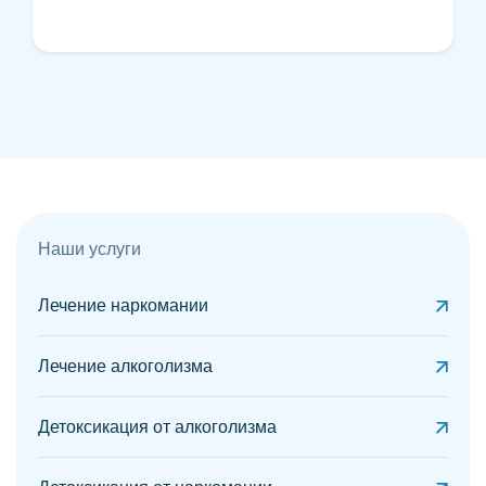
Наши услуги
Лечение наркомании
Лечение алкоголизма
Детоксикация от алкоголизма