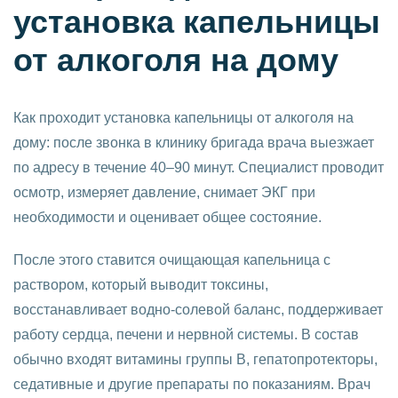
установка капельницы
от алкоголя на дому
Как проходит установка капельницы от алкоголя на
дому: после звонка в клинику бригада врача выезжает
по адресу в течение 40–90 минут. Специалист проводит
осмотр, измеряет давление, снимает ЭКГ при
необходимости и оценивает общее состояние.
После этого ставится очищающая капельница с
раствором, который выводит токсины,
восстанавливает водно-солевой баланс, поддерживает
работу сердца, печени и нервной системы. В состав
обычно входят витамины группы B, гепатопротекторы,
седативные и другие препараты по показаниям. Врач