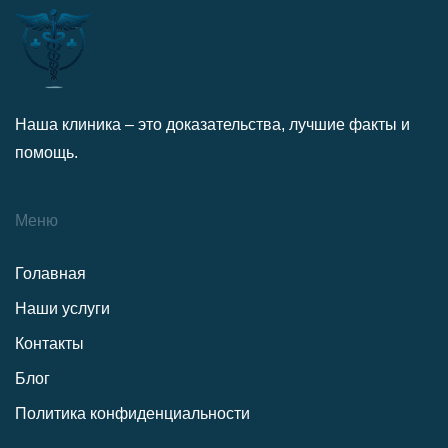
Наша клиника – это доказательства, лучшие факты и
помощь.
Меню
Голавная
Наши услуги
Контакты
Блог
Политика конфиденциальности