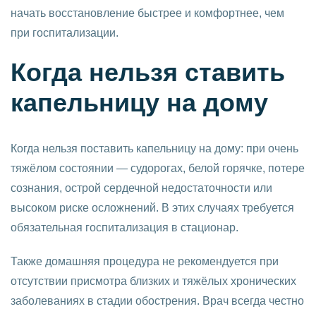
начать восстановление быстрее и комфортнее, чем
при госпитализации.
Когда нельзя ставить
капельницу на дому
Когда нельзя поставить капельницу на дому: при очень
тяжёлом состоянии — судорогах, белой горячке, потере
сознания, острой сердечной недостаточности или
высоком риске осложнений. В этих случаях требуется
обязательная госпитализация в стационар.
Также домашняя процедура не рекомендуется при
отсутствии присмотра близких и тяжёлых хронических
заболеваниях в стадии обострения. Врач всегда честно