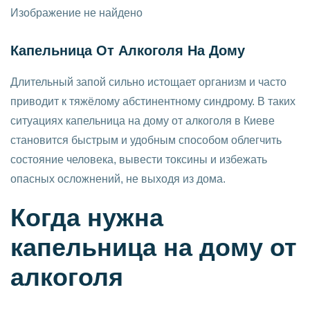
Изображение не найдено
Капельница От Алкоголя На Дому
Длительный запой сильно истощает организм и часто
приводит к тяжёлому абстинентному синдрому. В таких
ситуациях капельница на дому от алкоголя в Киеве
становится быстрым и удобным способом облегчить
состояние человека, вывести токсины и избежать
опасных осложнений, не выходя из дома.
Когда нужна
капельница на дому от
алкоголя