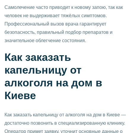
Самолечение часто приводит к новому запою, так как
человек не выдерживает тяжёлых симптомов.
Профессиональный вызов врача гарантирует
безопасность, правильный подбор препаратов и
значительное облегчение состояния.
Как заказать
капельницу от
алкоголя на дом в
Киеве
Как заказать капельницу от алкоголя на дом в Киеве —
достаточно позвонить в специализированную клинику.
Оператор примет заявку, уточнит основные данные о