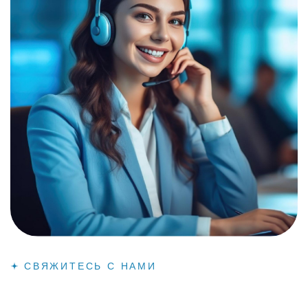
СВЯЖИТЕСЬ С НАМИ