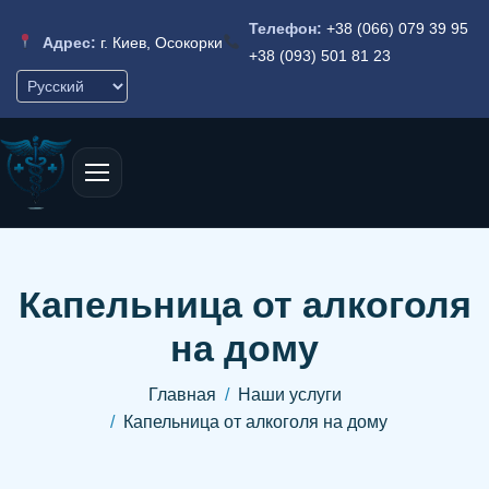
Телефон:
+38 (066) 079 39 95
Адрес:
г. Киев, Осокорки
+38 (093) 501 81 23
Капельница от алкоголя
на дому
Главная
Наши услуги
Капельница от алкоголя на дому