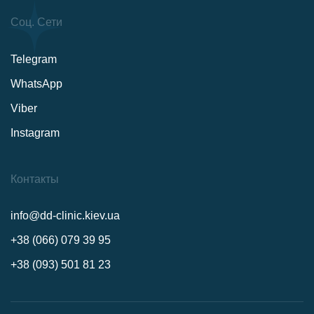
Соц. Сети
Telegram
WhatsApp
Viber
Instagram
Контакты
info@dd-clinic.kiev.ua
+38 (066) 079 39 95
+38 (093) 501 81 23