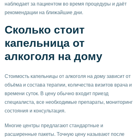
наблюдает за пациентом во время процедуры и даёт
рекомендации на ближайшие дни.
Сколько стоит
капельница от
алкоголя на дому
Стоимость капельницы от алкоголя на дому зависит от
объёма и состава терапии, количества визитов врача и
времени суток. В цену обычно входит приезд
специалиста, все необходимые препараты, мониторинг
состояния и консультация.
Многие центры предлагают стандартные и
расширенные пакеты. Точную цену называют после