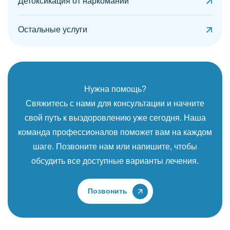
Детоксикация от наркомании
Остальные услуги
Нужна помощь?
Свяжитесь с нами для консультации и начните
свой путь к выздоровлению уже сегодня. Наша
команда профессионалов поможет вам на каждом
шаге. Позвоните нам или напишите, чтобы
обсудить все доступные варианты лечения.
Позвонить