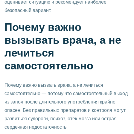
оценивает ситуацию и рекомендует наиболее
безопасный вариант.
Почему важно
вызывать врача, а не
лечиться
самостоятельно
Почему важно вызвать врача, а не лечиться
самостоятельно — потому что самостоятельный выход
из запоя после длительного употребления крайне
опасен. Без правильных препаратов и контроля могут
развиться судороги, психоз, отёк мозга или острая
сердечная недостаточность.