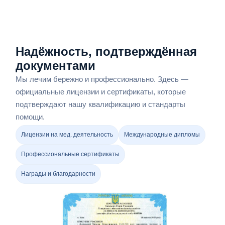
Надёжность, подтверждённая
документами
Мы лечим бережно и профессионально. Здесь —
официальные лицензии и сертификаты, которые
подтверждают нашу квалификацию и стандарты
помощи.
Лицензии на мед. деятельность
Международные дипломы
Профессиональные сертификаты
Награды и благодарности