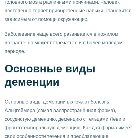
головного мозга различными причинами. Человек
постепенно теряет приобретённые навыки, становится
зависимым от помощи окружающих.
Заболевание чаще всего развивается в пожилом
возрасте, но может встречаться и в более молодом
периоде.
Основные виды
деменции
Основные виды деменции включают болезнь
Альцгеймера (самая распространённая форма),
сосудистую деменцию, деменцию с тельцами Леви и
фронтотемпоральную деменцию. Каждая форма имеет
свои особенности течения и преобладающие