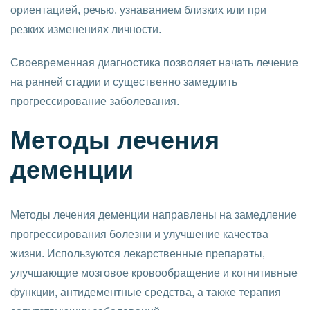
ориентацией, речью, узнаванием близких или при
резких изменениях личности.
Своевременная диагностика позволяет начать лечение
на ранней стадии и существенно замедлить
прогрессирование заболевания.
Методы лечения
деменции
Методы лечения деменции направлены на замедление
прогрессирования болезни и улучшение качества
жизни. Используются лекарственные препараты,
улучшающие мозговое кровообращение и когнитивные
функции, антидементные средства, а также терапия