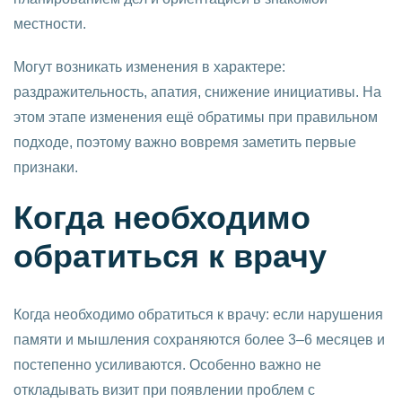
местности.
Могут возникать изменения в характере:
раздражительность, апатия, снижение инициативы. На
этом этапе изменения ещё обратимы при правильном
подходе, поэтому важно вовремя заметить первые
признаки.
Когда необходимо
обратиться к врачу
Когда необходимо обратиться к врачу: если нарушения
памяти и мышления сохраняются более 3–6 месяцев и
постепенно усиливаются. Особенно важно не
откладывать визит при появлении проблем с