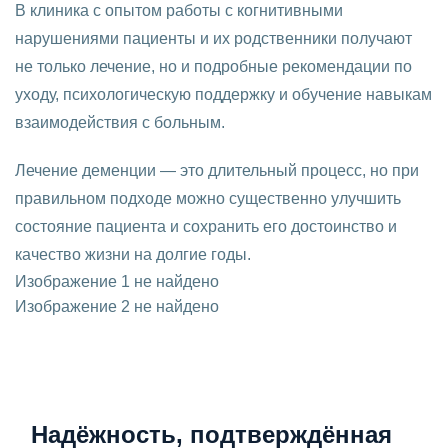
В клиника с опытом работы с когнитивными
нарушениями пациенты и их родственники получают
не только лечение, но и подробные рекомендации по
уходу, психологическую поддержку и обучение навыкам
взаимодействия с больным.
Лечение деменции — это длительный процесс, но при
правильном подходе можно существенно улучшить
состояние пациента и сохранить его достоинство и
качество жизни на долгие годы.
Изображение 1 не найдено
Изображение 2 не найдено
Надёжность, подтверждённая