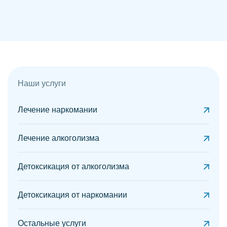
Наши услуги
Лечение наркомании
Лечение алкоголизма
Детоксикация от алкоголизма
Детоксикация от наркомании
Остальные услуги