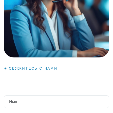
СВЯЖИТЕСЬ С НАМИ