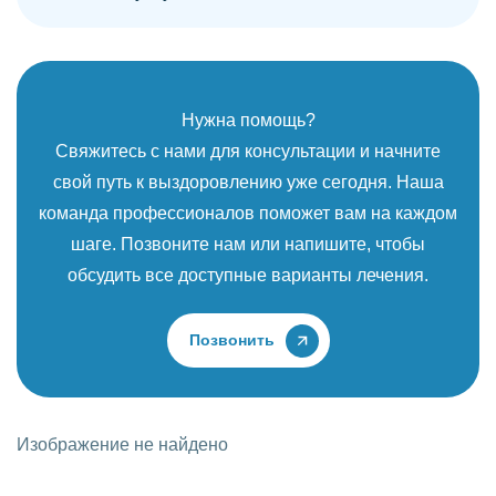
Нужна помощь?
Свяжитесь с нами для консультации и начните
свой путь к выздоровлению уже сегодня. Наша
команда профессионалов поможет вам на каждом
шаге. Позвоните нам или напишите, чтобы
обсудить все доступные варианты лечения.
Позвонить
Изображение не найдено