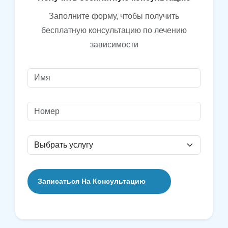
Заполните форму, чтобы получить
бесплатную консультацию по лечению
зависимости