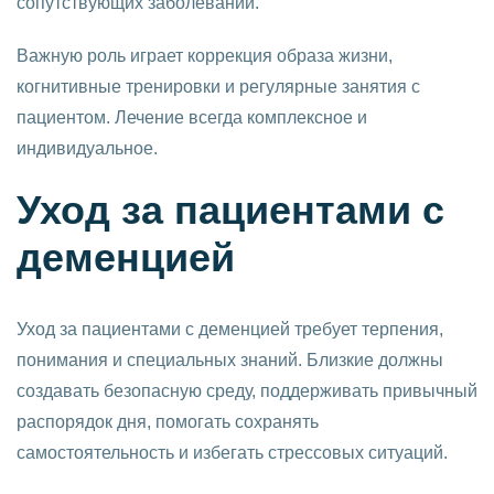
сопутствующих заболеваний.
Важную роль играет коррекция образа жизни,
когнитивные тренировки и регулярные занятия с
пациентом. Лечение всегда комплексное и
индивидуальное.
Уход за пациентами с
деменцией
Уход за пациентами с деменцией требует терпения,
понимания и специальных знаний. Близкие должны
создавать безопасную среду, поддерживать привычный
распорядок дня, помогать сохранять
самостоятельность и избегать стрессовых ситуаций.