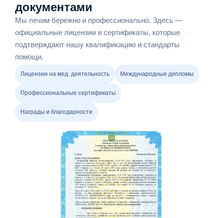
документами
Мы лечим бережно и профессионально. Здесь —
официальные лицензии и сертификаты, которые
подтверждают нашу квалификацию и стандарты
помощи.
Лицензии на мед. деятельность
Международные дипломы
Профессиональные сертификаты
Награды и благодарности