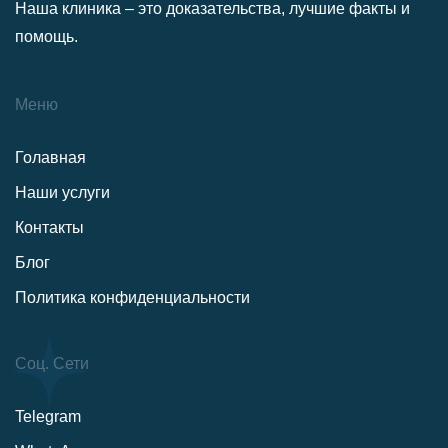
Наша клиника – это доказательства, лучшие факты и
помощь.
Меню
Голавная
Наши услуги
Контакты
Блог
Политика конфиденциальности
Соц. Сети
Telegram