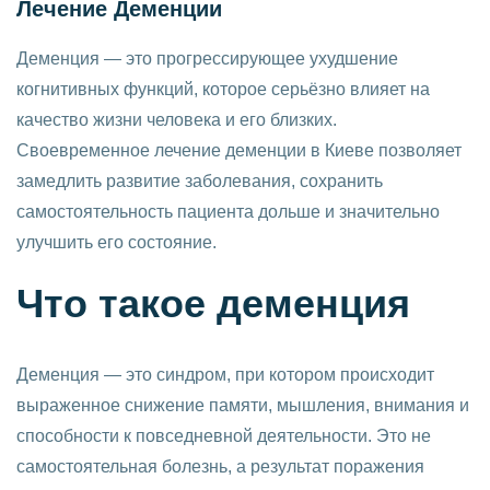
Лечение Деменции
Деменция — это прогрессирующее ухудшение
когнитивных функций, которое серьёзно влияет на
качество жизни человека и его близких.
Своевременное лечение деменции в Киеве позволяет
замедлить развитие заболевания, сохранить
самостоятельность пациента дольше и значительно
улучшить его состояние.
Что такое деменция
Деменция — это синдром, при котором происходит
выраженное снижение памяти, мышления, внимания и
способности к повседневной деятельности. Это не
самостоятельная болезнь, а результат поражения