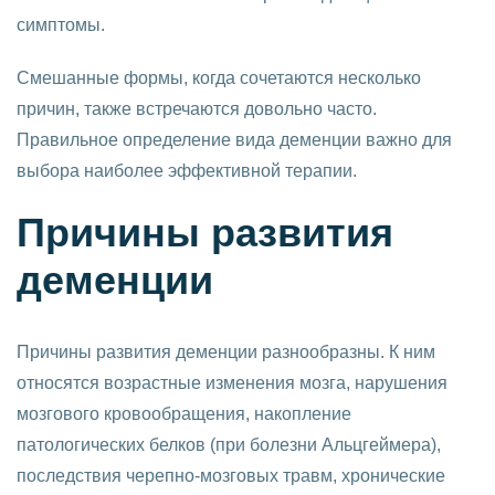
симптомы.
Смешанные формы, когда сочетаются несколько
причин, также встречаются довольно часто.
Правильное определение вида деменции важно для
выбора наиболее эффективной терапии.
Причины развития
деменции
Причины развития деменции разнообразны. К ним
относятся возрастные изменения мозга, нарушения
мозгового кровообращения, накопление
патологических белков (при болезни Альцгеймера),
последствия черепно-мозговых травм, хронические