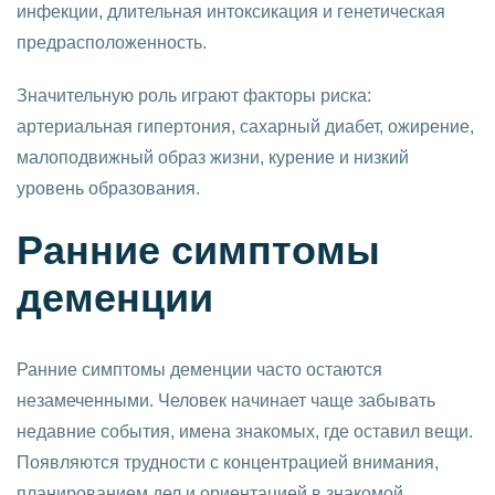
инфекции, длительная интоксикация и генетическая
предрасположенность.
Значительную роль играют факторы риска:
артериальная гипертония, сахарный диабет, ожирение,
малоподвижный образ жизни, курение и низкий
уровень образования.
Ранние симптомы
деменции
Ранние симптомы деменции часто остаются
незамеченными. Человек начинает чаще забывать
недавние события, имена знакомых, где оставил вещи.
Появляются трудности с концентрацией внимания,
планированием дел и ориентацией в знакомой